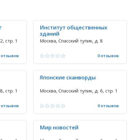
г
Институт общественных
зданий
2, стр. 1
Москва, Спасский тупик, д. 8
 отзывов
0 отзывов
Японские сканворды
8, стр. 1
Москва, Спасский тупик, д. 6, стр. 1
 отзывов
0 отзывов
Мир новостей